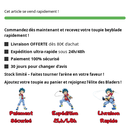
Cet article se vend rapidement !
Commandez dès maintenant et recevez votre toupie beyblade
rapidement !
Livraison OFFERTE
dès 80€ d’achat
Expédition ultra-rapide
sous
24h/48h
Paiement 100% sécurisé
30 jours pour changer d’avis
Stock limité – Faites tourner l’arène en votre faveur !
Ajoutez votre toupie au panier et rejoignez l’élite des Bladers !