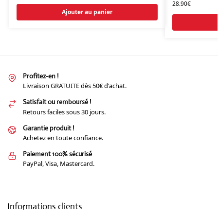
28.90
€
Ajouter au panier
Profitez-en !
Livraison GRATUITE dès 50€ d'achat.
Satisfait ou remboursé !
Retours faciles sous 30 jours.
Garantie produit !
Achetez en toute confiance.
Paiement 100% sécurisé
PayPal, Visa, Mastercard.
Informations clients