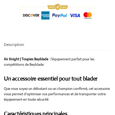
Description
Air Knight | Toupies Beyblade
: l’équipement parfait pour les
compétitions de Beyblade.
Un accessoire essentiel pour tout blader
Que vous soyez un débutant ou un champion confirmé, cet accessoire
vous permet d’optimiser vos performances et de transporter votre
équipement en toute sécurité.
Caractéristiques principales