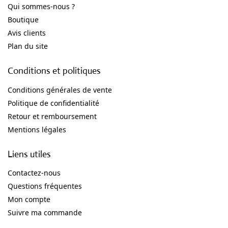
Qui sommes-nous ?
Boutique
Avis clients
Plan du site
Conditions et politiques
Conditions générales de vente
Politique de confidentialité
Retour et remboursement
Mentions légales
Liens utiles
Contactez-nous
Questions fréquentes
Mon compte
Suivre ma commande