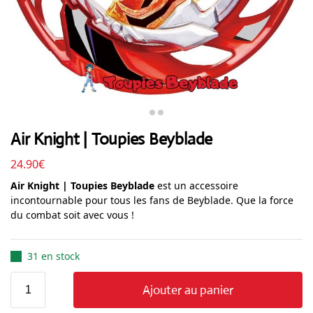
Air Knight | Toupies Beyblade
24.90
€
Air Knight | Toupies Beyblade
est un accessoire
incontournable pour tous les fans de Beyblade. Que la force
du combat soit avec vous !
31 en stock
Ajouter au panier