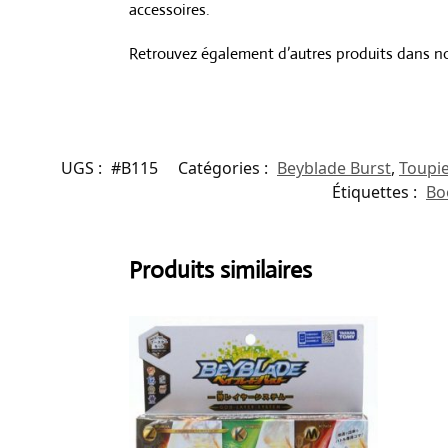
accessoires.
Retrouvez également d’autres produits dans n
UGS :
#B115
Catégories :
Beyblade Burst
,
Toupie
Étiquettes :
Bo
Produits similaires