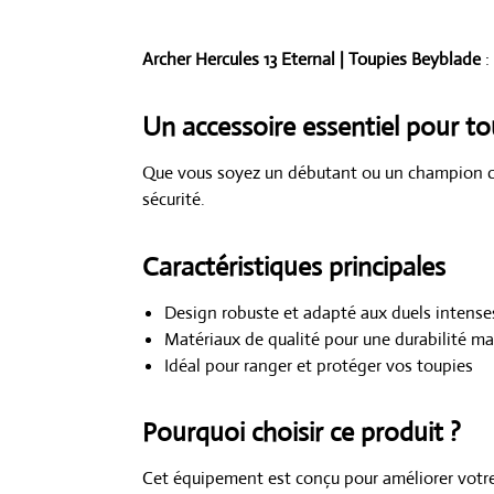
Archer Hercules 13 Eternal | Toupies Beyblade
:
Un accessoire essentiel pour to
Que vous soyez un débutant ou un champion co
sécurité.
Caractéristiques principales
Design robuste et adapté aux duels intense
Matériaux de qualité pour une durabilité m
Idéal pour ranger et protéger vos toupies
Pourquoi choisir ce produit ?
Cet équipement est conçu pour améliorer votre