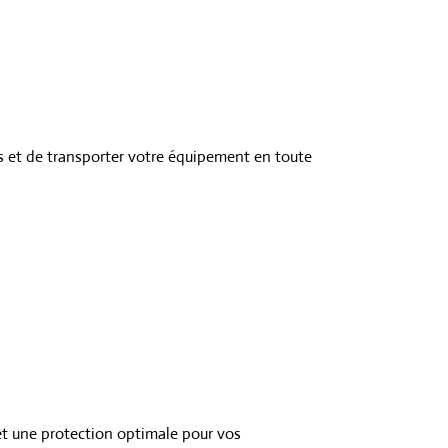
 et de transporter votre équipement en toute
et une protection optimale pour vos