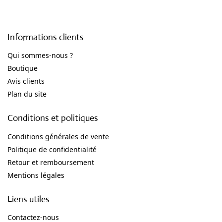
Informations clients
Qui sommes-nous ?
Boutique
Avis clients
Plan du site
Conditions et politiques
Conditions générales de vente
Politique de confidentialité
Retour et remboursement
Mentions légales
Liens utiles
Contactez-nous