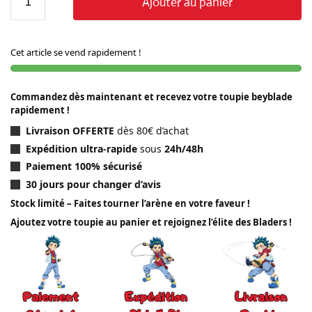
Ajouter au panier
Cet article se vend rapidement !
Commandez dès maintenant et recevez votre toupie beyblade
rapidement !
Livraison OFFERTE
dès 80€ d’achat
Expédition ultra-rapide
sous
24h/48h
Paiement 100% sécurisé
30 jours pour changer d’avis
Stock limité – Faites tourner l’arène en votre faveur !
Ajoutez votre toupie au panier et rejoignez l’élite des Bladers !