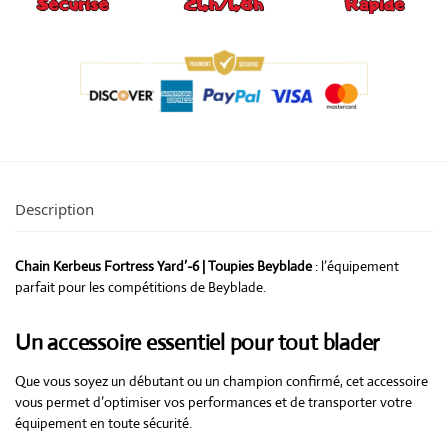
Description
Chain Kerbeus Fortress Yard’-6 | Toupies Beyblade
: l’équipement
parfait pour les compétitions de Beyblade.
Un accessoire essentiel pour tout blader
Que vous soyez un débutant ou un champion confirmé, cet accessoire
vous permet d’optimiser vos performances et de transporter votre
équipement en toute sécurité.