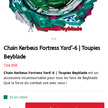
Chain Kerbeus Fortress Yard’-6 | Toupies
Beyblade
104.90
€
Chain Kerbeus Fortress Yard’-6 | Toupies Beyblade
est un
accessoire incontournable pour tous les fans de Beyblade.
Que la force du combat soit avec vous !
32 en stock