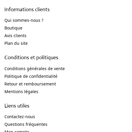
Informations clients
Qui sommes-nous ?
Boutique
Avis clients
Plan du site
Conditions et politiques
Conditions générales de vente
Politique de confidentialité
Retour et remboursement
Mentions légales
Liens utiles
Contactez-nous
Questions fréquentes
Mon compte