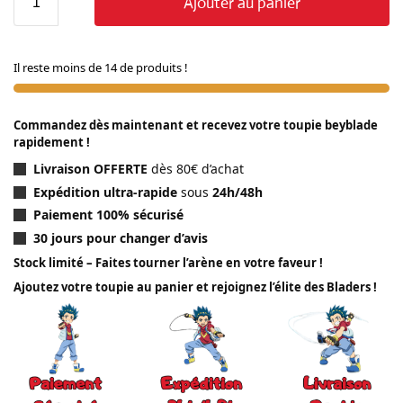
Ajouter au panier
Il reste moins de 14 de produits !
Commandez dès maintenant et recevez votre toupie beyblade
rapidement !
Livraison OFFERTE
dès 80€ d’achat
Expédition ultra-rapide
sous
24h/48h
Paiement 100% sécurisé
30 jours pour changer d’avis
Stock limité – Faites tourner l’arène en votre faveur !
Ajoutez votre toupie au panier et rejoignez l’élite des Bladers !