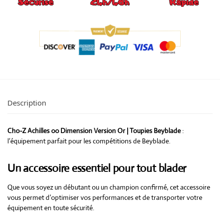
Description
Cho-Z Achilles 00 Dimension Version Or | Toupies Beyblade
:
l’équipement parfait pour les compétitions de Beyblade.
Un accessoire essentiel pour tout blader
Que vous soyez un débutant ou un champion confirmé, cet accessoire
vous permet d’optimiser vos performances et de transporter votre
équipement en toute sécurité.