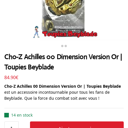
Cho-Z Achilles 00 Dimension Version Or |
Toupies Beyblade
84.90
€
Cho-Z Achilles 00 Dimension Version Or | Toupies Beyblade
est un accessoire incontournable pour tous les fans de
Beyblade. Que la force du combat soit avec vous !
14 en stock