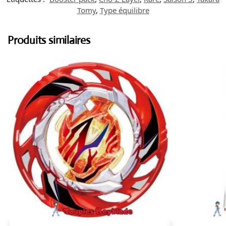
Tomy
,
Type équilibre
Produits similaires