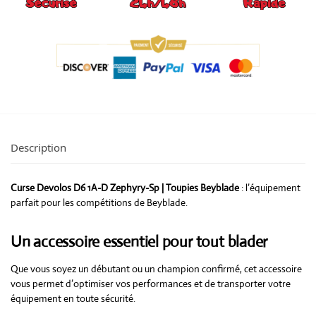
Description
Curse Devolos D6 1A-D Zephyry-Sp | Toupies Beyblade
: l’équipement
parfait pour les compétitions de Beyblade.
Un accessoire essentiel pour tout blader
Que vous soyez un débutant ou un champion confirmé, cet accessoire
vous permet d’optimiser vos performances et de transporter votre
équipement en toute sécurité.