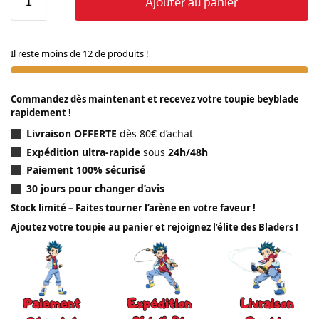
Ajouter au panier
Il reste moins de 12 de produits !
Commandez dès maintenant et recevez votre toupie beyblade
rapidement !
Livraison OFFERTE
dès 80€ d’achat
Expédition ultra-rapide
sous
24h/48h
Paiement 100% sécurisé
30 jours pour changer d’avis
Stock limité – Faites tourner l’arène en votre faveur !
Ajoutez votre toupie au panier et rejoignez l’élite des Bladers !