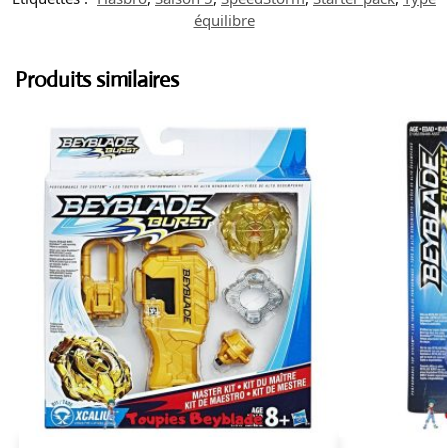
équilibre
Produits similaires