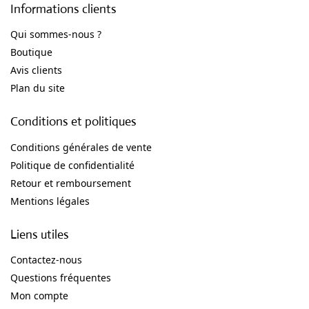
Informations clients
Qui sommes-nous ?
Boutique
Avis clients
Plan du site
Conditions et politiques
Conditions générales de vente
Politique de confidentialité
Retour et remboursement
Mentions légales
Liens utiles
Contactez-nous
Questions fréquentes
Mon compte