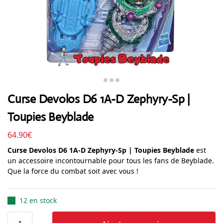
Curse Devolos D6 1A-D Zephyry-Sp |
Toupies Beyblade
64.90
€
Curse Devolos D6 1A-D Zephyry-Sp | Toupies Beyblade
est
un accessoire incontournable pour tous les fans de Beyblade.
Que la force du combat soit avec vous !
12 en stock