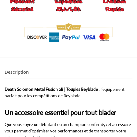
Description
Death Solomon Metal Fusion 2B | Toupies Beyblade
: l’équipement
parfait pour les compétitions de Beyblade.
Un accessoire essentiel pour tout blader
Que vous soyez un débutant ou un champion confirmé, cet accessoire
vous permet d’optimiser vos performances et de transporter votre