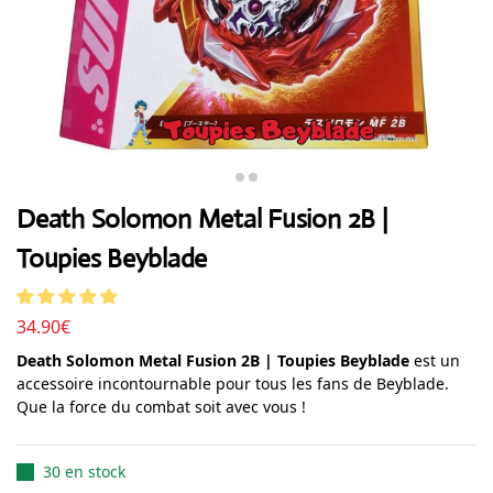
Death Solomon Metal Fusion 2B |
Toupies Beyblade
34.90
€
Death Solomon Metal Fusion 2B | Toupies Beyblade
est un
accessoire incontournable pour tous les fans de Beyblade.
Que la force du combat soit avec vous !
30 en stock