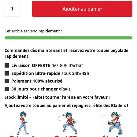
Ajouter au panier
Cet article se vend rapidement !
Commandez dès maintenant et recevez votre toupie beyblade
rapidement !
Livraison OFFERTE
dès 80€ d’achat
Expédition ultra-rapide
sous
24h/48h
Paiement 100% sécurisé
30 jours pour changer d’avis
Stock limité – Faites tourner l’arène en votre faveur !
Ajoutez votre toupie au panier et rejoignez l’élite des Bladers !