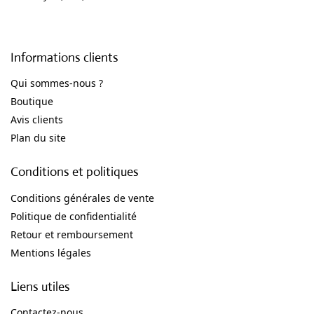
Informations clients
Qui sommes-nous ?
Boutique
Avis clients
Plan du site
Conditions et politiques
Conditions générales de vente
Politique de confidentialité
Retour et remboursement
Mentions légales
Liens utiles
Contactez-nous