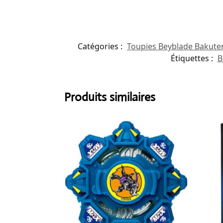
Catégories :
Toupies Beyblade Bakute
Étiquettes :
B
Produits similaires