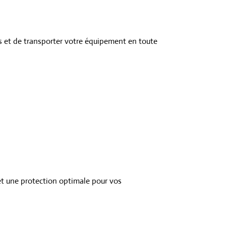
 et de transporter votre équipement en toute
et une protection optimale pour vos