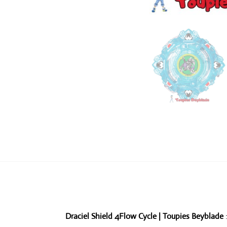
Draciel Shield 4Flow Cycle | Toupies Beyblade
: