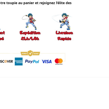
tre toupie au panier et rejoignez l’élite des