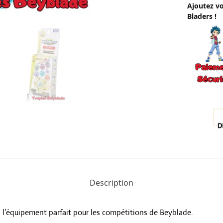
Ajoutez vo
Bladers !
Description
 l’équipement parfait pour les compétitions de Beyblade.