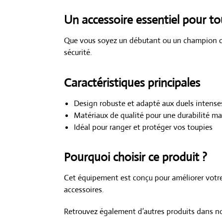
Un accessoire essentiel pour to
Que vous soyez un débutant ou un champion co
sécurité.
Caractéristiques principales
Design robuste et adapté aux duels intense
Matériaux de qualité pour une durabilité m
Idéal pour ranger et protéger vos toupies
Pourquoi choisir ce produit ?
Cet équipement est conçu pour améliorer votre
accessoires.
Retrouvez également d’autres produits dans n