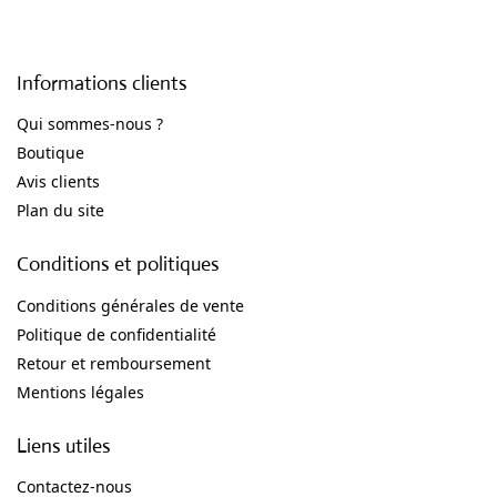
Informations clients
Qui sommes-nous ?
Boutique
Avis clients
Plan du site
Conditions et politiques
Conditions générales de vente
Politique de confidentialité
Retour et remboursement
Mentions légales
Liens utiles
Contactez-nous