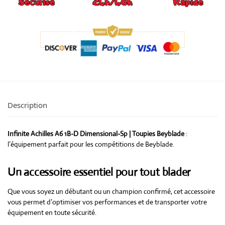
Description
Infinite Achilles A6 1B-D Dimensional-Sp | Toupies Beyblade
:
l’équipement parfait pour les compétitions de Beyblade.
Un accessoire essentiel pour tout blader
Que vous soyez un débutant ou un champion confirmé, cet accessoire
vous permet d’optimiser vos performances et de transporter votre
équipement en toute sécurité.