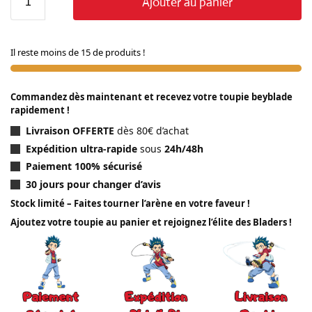
Ajouter au panier
Il reste moins de 15 de produits !
Commandez dès maintenant et recevez votre toupie beyblade
rapidement !
Livraison OFFERTE
dès 80€ d’achat
Expédition ultra-rapide
sous
24h/48h
Paiement 100% sécurisé
30 jours pour changer d’avis
Stock limité – Faites tourner l’arène en votre faveur !
Ajoutez votre toupie au panier et rejoignez l’élite des Bladers !