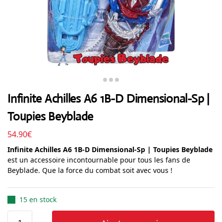
Infinite Achilles A6 1B-D Dimensional-Sp |
Toupies Beyblade
54.90
€
Infinite Achilles A6 1B-D Dimensional-Sp | Toupies Beyblade
est un accessoire incontournable pour tous les fans de
Beyblade. Que la force du combat soit avec vous !
15 en stock