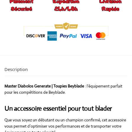
Description
Master Diabolos Generate | Toupies Beyblade
: l’équipement parfait
pour les compétitions de Beyblade.
Un accessoire essentiel pour tout blader
Que vous soyez un débutant ou un champion confirmé, cet accessoire
vous permet d’optimiser vos performances et de transporter votre