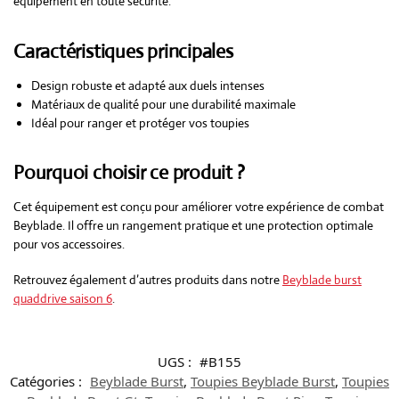
équipement en toute sécurité.
Caractéristiques principales
Design robuste et adapté aux duels intenses
Matériaux de qualité pour une durabilité maximale
Idéal pour ranger et protéger vos toupies
Pourquoi choisir ce produit ?
Cet équipement est conçu pour améliorer votre expérience de combat
Beyblade. Il offre un rangement pratique et une protection optimale
pour vos accessoires.
Retrouvez également d’autres produits dans notre
Beyblade burst
quaddrive saison 6
.
UGS :
#B155
Catégories :
Beyblade Burst
,
Toupies Beyblade Burst
,
Toupies