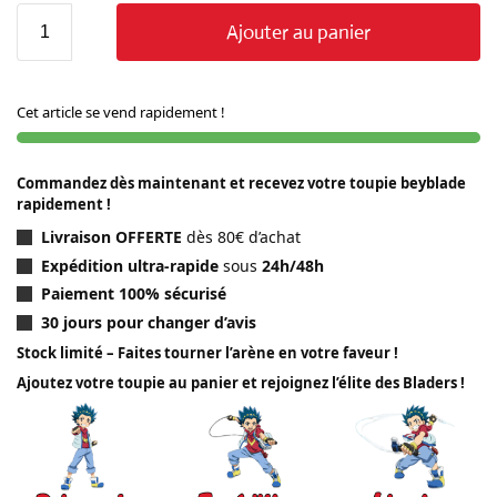
Ajouter au panier
Cet article se vend rapidement !
Commandez dès maintenant et recevez votre toupie beyblade
rapidement !
Livraison OFFERTE
dès 80€ d’achat
Expédition ultra-rapide
sous
24h/48h
Paiement 100% sécurisé
30 jours pour changer d’avis
Stock limité – Faites tourner l’arène en votre faveur !
Ajoutez votre toupie au panier et rejoignez l’élite des Bladers !