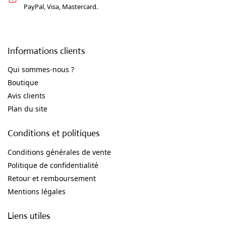
PayPal, Visa, Mastercard.
Informations clients
Qui sommes-nous ?
Boutique
Avis clients
Plan du site
Conditions et politiques
Conditions générales de vente
Politique de confidentialité
Retour et remboursement
Mentions légales
Liens utiles