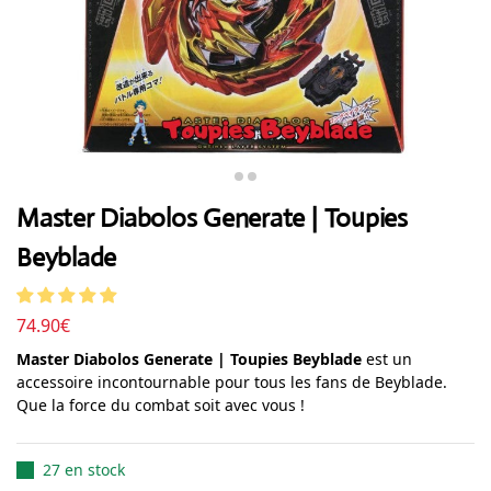
Master Diabolos Generate | Toupies
Beyblade
74.90
€
Master Diabolos Generate | Toupies Beyblade
est un
accessoire incontournable pour tous les fans de Beyblade.
Que la force du combat soit avec vous !
27 en stock