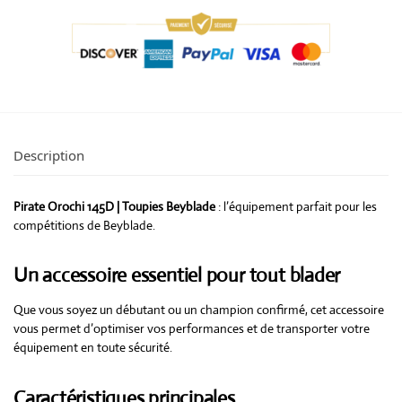
Description
Pirate Orochi 145D | Toupies Beyblade
: l’équipement parfait pour les
compétitions de Beyblade.
Un accessoire essentiel pour tout blader
Que vous soyez un débutant ou un champion confirmé, cet accessoire
vous permet d’optimiser vos performances et de transporter votre
équipement en toute sécurité.
Caractéristiques principales