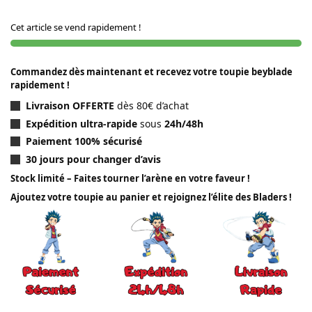
Cet article se vend rapidement !
Commandez dès maintenant et recevez votre toupie beyblade
rapidement !
Livraison OFFERTE
dès 80€ d’achat
Expédition ultra-rapide
sous
24h/48h
Paiement 100% sécurisé
30 jours pour changer d’avis
Stock limité – Faites tourner l’arène en votre faveur !
Ajoutez votre toupie au panier et rejoignez l’élite des Bladers !