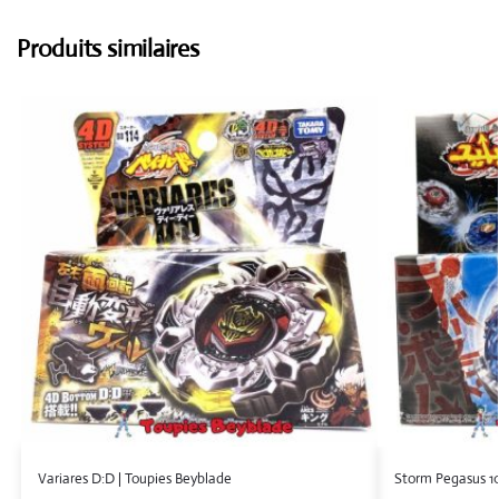
Produits similaires
Variares D:D | Toupies Beyblade
Storm Pegasus 10