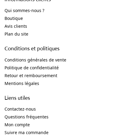
Qui sommes-nous ?
Boutique
Avis clients
Plan du site
Conditions et politiques
Conditions générales de vente
Politique de confidentialité
Retour et remboursement
Mentions légales
Liens utiles
Contactez-nous
Questions fréquentes
Mon compte
Suivre ma commande