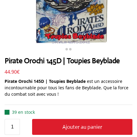
Pirate Orochi 145D | Toupies Beyblade
44.90
€
Pirate Orochi 145D | Toupies Beyblade
est un accessoire
incontournable pour tous les fans de Beyblade. Que la force
du combat soit avec vous !
39 en stock
Ajouter au panier