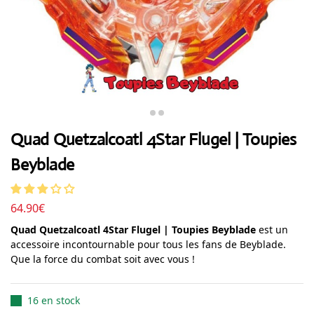
Quad Quetzalcoatl 4Star Flugel | Toupies
Beyblade
64.90
€
Quad Quetzalcoatl 4Star Flugel | Toupies Beyblade
est un
accessoire incontournable pour tous les fans de Beyblade.
Que la force du combat soit avec vous !
16 en stock