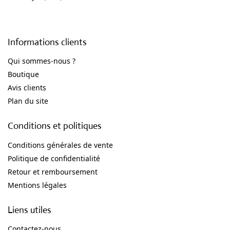
Informations clients
Qui sommes-nous ?
Boutique
Avis clients
Plan du site
Conditions et politiques
Conditions générales de vente
Politique de confidentialité
Retour et remboursement
Mentions légales
Liens utiles
Contactez-nous