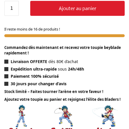
Ajouter au panier
Il reste moins de 16 de produits !
Commandez dès maintenant et recevez votre toupie beyblade
rapidement !
Livraison OFFERTE
dès 80€ d’achat
Expédition ultra-rapide
sous
24h/48h
Paiement 100% sécurisé
30 jours pour changer d’avis
Stock limité – Faites tourner l’arène en votre faveur !
Ajoutez votre toupie au panier et rejoignez l’élite des Bladers !