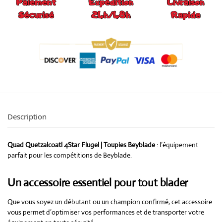
Description
Quad Quetzalcoatl 4Star Flugel | Toupies Beyblade
: l’équipement
parfait pour les compétitions de Beyblade.
Un accessoire essentiel pour tout blader
Que vous soyez un débutant ou un champion confirmé, cet accessoire
vous permet d’optimiser vos performances et de transporter votre