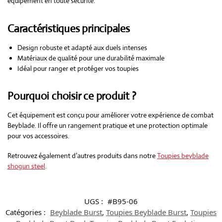
équipement en toute sécurité.
Caractéristiques principales
Design robuste et adapté aux duels intenses
Matériaux de qualité pour une durabilité maximale
Idéal pour ranger et protéger vos toupies
Pourquoi choisir ce produit ?
Cet équipement est conçu pour améliorer votre expérience de combat
Beyblade. Il offre un rangement pratique et une protection optimale
pour vos accessoires.
Retrouvez également d’autres produits dans notre
Toupies beyblade
shogun steel
.
UGS :
#B95-06
Catégories :
Beyblade Burst
,
Toupies Beyblade Burst
,
Toupies