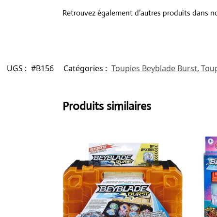
Retrouvez également d’autres produits dans n
UGS :
#B156
Catégories :
Toupies Beyblade Burst
,
Toup
Produits similaires