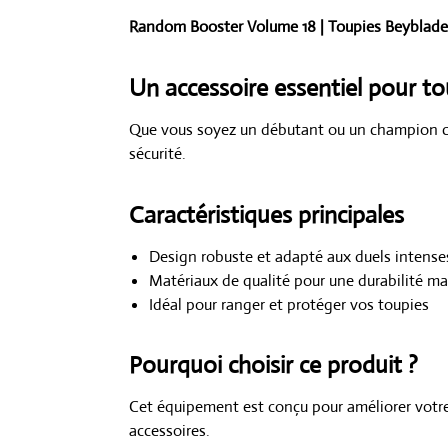
Random Booster Volume 18 | Toupies Beyblade
Un accessoire essentiel pour to
Que vous soyez un débutant ou un champion co
sécurité.
Caractéristiques principales
Design robuste et adapté aux duels intense
Matériaux de qualité pour une durabilité m
Idéal pour ranger et protéger vos toupies
Pourquoi choisir ce produit ?
Cet équipement est conçu pour améliorer votre
accessoires.