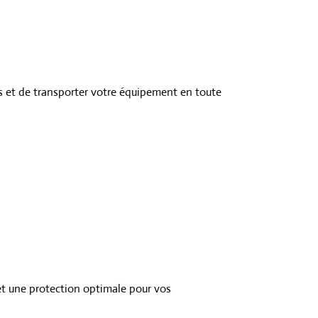
 et de transporter votre équipement en toute
et une protection optimale pour vos