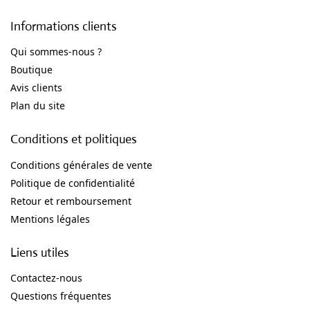
Informations clients
Qui sommes-nous ?
Boutique
Avis clients
Plan du site
Conditions et politiques
Conditions générales de vente
Politique de confidentialité
Retour et remboursement
Mentions légales
Liens utiles
Contactez-nous
Questions fréquentes