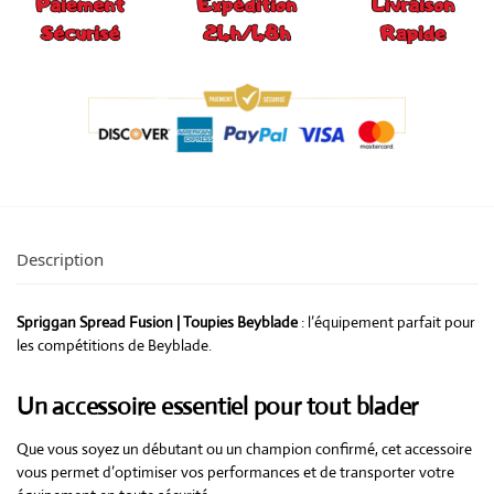
Description
Spriggan Spread Fusion | Toupies Beyblade
: l’équipement parfait pour
les compétitions de Beyblade.
Un accessoire essentiel pour tout blader
Que vous soyez un débutant ou un champion confirmé, cet accessoire
vous permet d’optimiser vos performances et de transporter votre