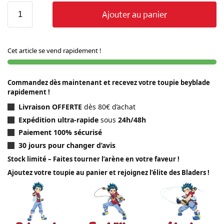
Ajouter au panier
Cet article se vend rapidement !
Commandez dès maintenant et recevez votre toupie beyblade
rapidement !
Livraison OFFERTE
dès 80€ d’achat
Expédition ultra-rapide
sous
24h/48h
Paiement 100% sécurisé
30 jours pour changer d’avis
Stock limité – Faites tourner l’arène en votre faveur !
Ajoutez votre toupie au panier et rejoignez l’élite des Bladers !