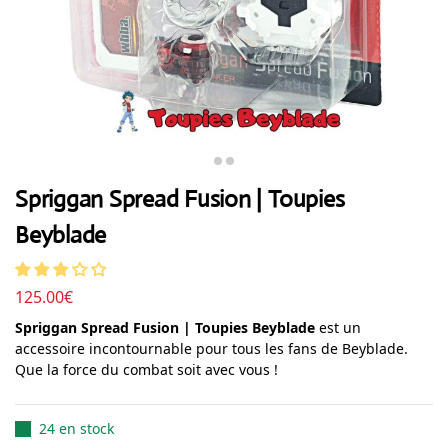
Spriggan Spread Fusion | Toupies
Beyblade
125.00
€
Spriggan Spread Fusion | Toupies Beyblade
est un
accessoire incontournable pour tous les fans de Beyblade.
Que la force du combat soit avec vous !
24 en stock