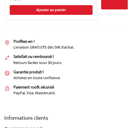
Ajouter au panier
Profitez-en !
Livraison GRATUITE dès 50€ d'achat.
Satisfait ou remboursé !
Retours faciles sous 30 jours.
Garantie produit !
Achetez en toute confiance.
Paiement 100% sécurisé
PayPal, Visa, Mastercard.
Informations clients