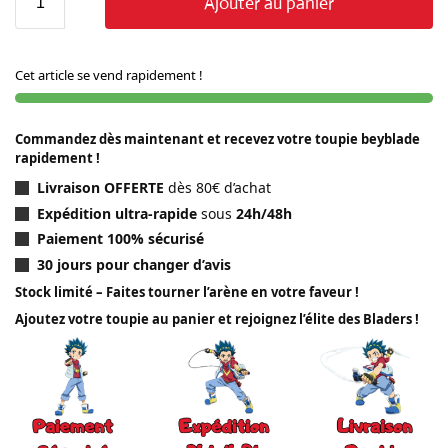
Ajouter au panier
Cet article se vend rapidement !
Commandez dès maintenant et recevez votre toupie beyblade
rapidement !
Livraison OFFERTE
dès 80€ d’achat
Expédition ultra-rapide
sous
24h/48h
Paiement 100% sécurisé
30 jours pour changer d’avis
Stock limité – Faites tourner l’arène en votre faveur !
Ajoutez votre toupie au panier et rejoignez l’élite des Bladers !