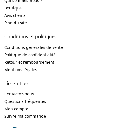
Qui sommes-nous ?
Boutique
Avis clients
Plan du site
Conditions et politiques
Conditions générales de vente
Politique de confidentialité
Retour et remboursement
Mentions légales
Liens utiles
Contactez-nous
Questions fréquentes
Mon compte
Suivre ma commande