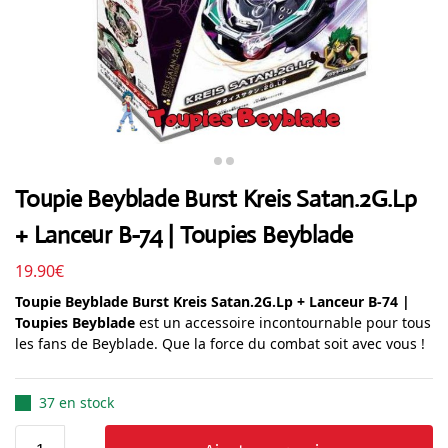
Toupie Beyblade Burst Kreis Satan.2G.Lp
+ Lanceur B-74 | Toupies Beyblade
19.90
€
Toupie Beyblade Burst Kreis Satan.2G.Lp + Lanceur B-74 |
Toupies Beyblade
est un accessoire incontournable pour tous
les fans de Beyblade. Que la force du combat soit avec vous !
37 en stock