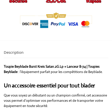
Description
Toupie Beyblade Burst Kreis Satan.2G.Lp + Lanceur B-74 | Toupies
Beyblade
: l’équipement parfait pour les compétitions de Beyblade.
Un accessoire essentiel pour tout blader
Que vous soyez un débutant ou un champion confirmé, cet accessoire
vous permet d’optimiser vos performances et de transporter votre
équipement en toute sécurité.