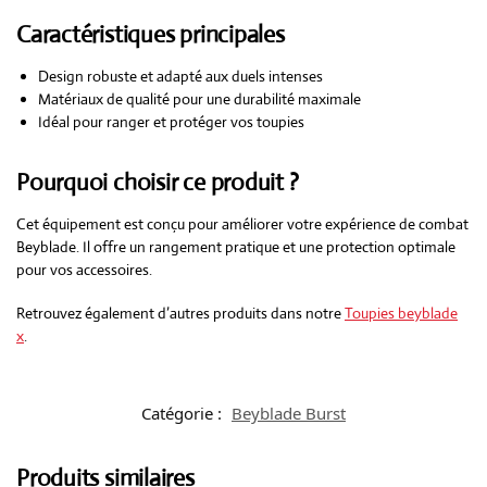
Caractéristiques principales
Design robuste et adapté aux duels intenses
Matériaux de qualité pour une durabilité maximale
Idéal pour ranger et protéger vos toupies
Pourquoi choisir ce produit ?
Cet équipement est conçu pour améliorer votre expérience de combat
Beyblade. Il offre un rangement pratique et une protection optimale
pour vos accessoires.
Retrouvez également d’autres produits dans notre
Toupies beyblade
x
.
Catégorie :
Beyblade Burst
Produits similaires