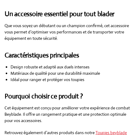
Un accessoire essentiel pour tout blader
Que vous soyez un débutant ou un champion confirmé, cet accessoire
vous permet d’optimiser vos performances et de transporter votre
équipement en toute sécurité.
Caractéristiques principales
Design robuste et adapté aux duels intenses
Matériaux de qualité pour une durabilité maximale
Idéal pour ranger et protéger vos toupies
Pourquoi choisir ce produit ?
Cet équipement est conçu pour améliorer votre expérience de combat
Beyblade. Il offre un rangement pratique et une protection optimale
pour vos accessoires.
Retrouvez également d’autres produits dans notre
Toupies beyblade