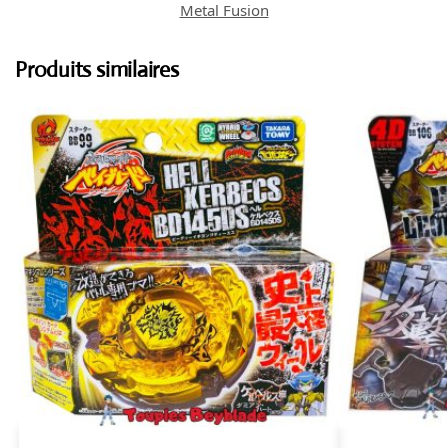
Metal Fusion
Produits similaires