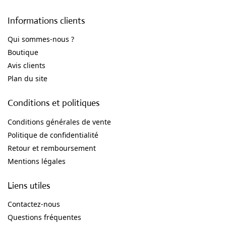
Informations clients
Qui sommes-nous ?
Boutique
Avis clients
Plan du site
Conditions et politiques
Conditions générales de vente
Politique de confidentialité
Retour et remboursement
Mentions légales
Liens utiles
Contactez-nous
Questions fréquentes