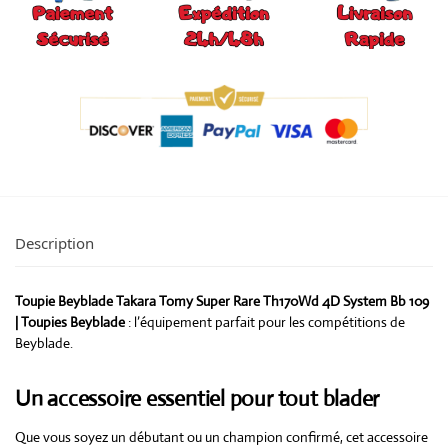
Description
Toupie Beyblade Takara Tomy Super Rare Th170Wd 4D System Bb 109
| Toupies Beyblade
: l’équipement parfait pour les compétitions de
Beyblade.
Un accessoire essentiel pour tout blader
Que vous soyez un débutant ou un champion confirmé, cet accessoire