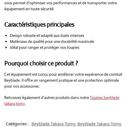
vous permet d’optimiser vos performances et de transporter votre
équipement en toute sécurité.
Caractéristiques principales
Design robuste et adapté aux duels intenses
Matériaux de qualité pour une durabilité maximale
Idéal pour ranger et protéger vos toupies
Pourquoi choisir ce produit ?
Cet équipement est conçu pour améliorer votre expérience de combat
Beyblade. Il offre un rangement pratique et une protection optimale
pour vos accessoires.
Retrouvez également d’autres produits dans notre
Toupies beyblade
takara tomy
.
Catégories :
Beyblade Takara Tomy
,
Beyblade Takara Tomy