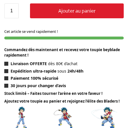
Ajouter au panier
Cet article se vend rapidement !
Commandez dès maintenant et recevez votre toupie beyblade
rapidement !
Livraison OFFERTE
dès 80€ d’achat
Expédition ultra-rapide
sous
24h/48h
Paiement 100% sécurisé
30 jours pour changer d’avis
Stock limité – Faites tourner l’arène en votre faveur !
Ajoutez votre toupie au panier et rejoignez l’élite des Bladers !