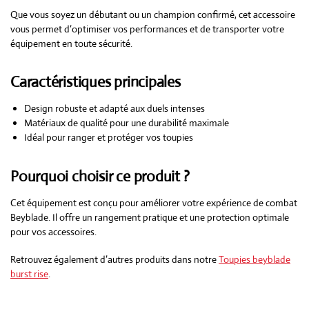
Que vous soyez un débutant ou un champion confirmé, cet accessoire
vous permet d’optimiser vos performances et de transporter votre
équipement en toute sécurité.
Caractéristiques principales
Design robuste et adapté aux duels intenses
Matériaux de qualité pour une durabilité maximale
Idéal pour ranger et protéger vos toupies
Pourquoi choisir ce produit ?
Cet équipement est conçu pour améliorer votre expérience de combat
Beyblade. Il offre un rangement pratique et une protection optimale
pour vos accessoires.
Retrouvez également d’autres produits dans notre
Toupies beyblade
burst rise
.