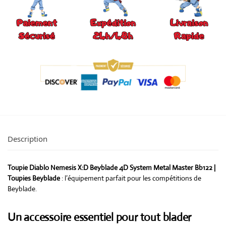
Description
Toupie Diablo Nemesis X:D Beyblade 4D System Metal Master Bb122 |
Toupies Beyblade
: l’équipement parfait pour les compétitions de
Beyblade.
Un accessoire essentiel pour tout blader