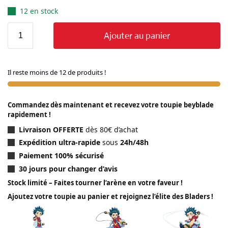
12 en stock
Ajouter au panier
Il reste moins de 12 de produits !
Commandez dès maintenant et recevez votre toupie beyblade
rapidement !
Livraison OFFERTE
dès 80€ d’achat
Expédition ultra-rapide
sous
24h/48h
Paiement 100% sécurisé
30 jours pour changer d’avis
Stock limité – Faites tourner l’arène en votre faveur !
Ajoutez votre toupie au panier et rejoignez l’élite des Bladers !