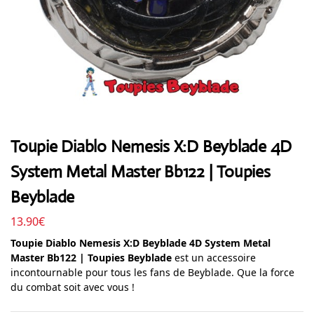
Toupie Diablo Nemesis X:D Beyblade 4D
System Metal Master Bb122 | Toupies
Beyblade
13.90
€
Toupie Diablo Nemesis X:D Beyblade 4D System Metal
Master Bb122 | Toupies Beyblade
est un accessoire
incontournable pour tous les fans de Beyblade. Que la force
du combat soit avec vous !