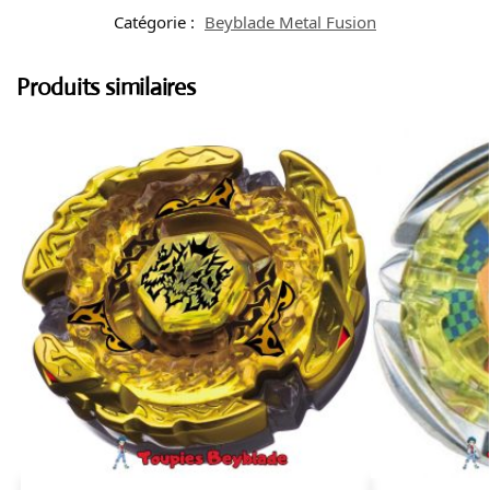
Catégorie :
Beyblade Metal Fusion
Produits similaires