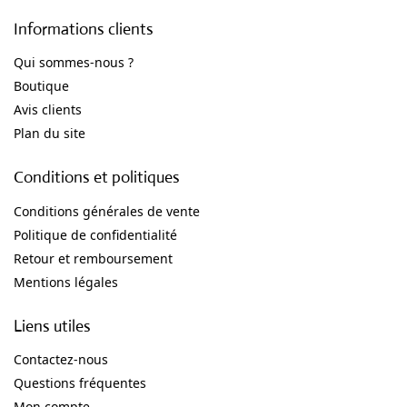
Informations clients
Qui sommes-nous ?
Boutique
Avis clients
Plan du site
Conditions et politiques
Conditions générales de vente
Politique de confidentialité
Retour et remboursement
Mentions légales
Liens utiles
Contactez-nous
Questions fréquentes
Mon compte