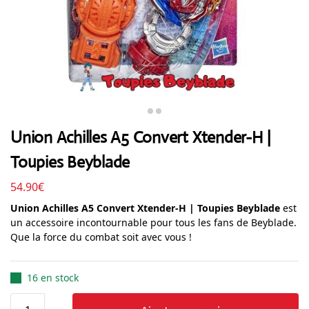
Union Achilles A5 Convert Xtender-H |
Toupies Beyblade
54.90
€
Union Achilles A5 Convert Xtender-H | Toupies Beyblade
est
un accessoire incontournable pour tous les fans de Beyblade.
Que la force du combat soit avec vous !
16 en stock