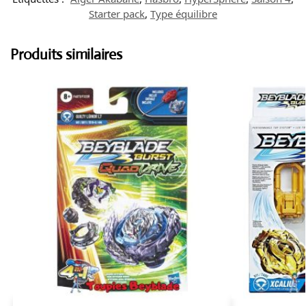
Starter pack
,
Type équilibre
Produits similaires