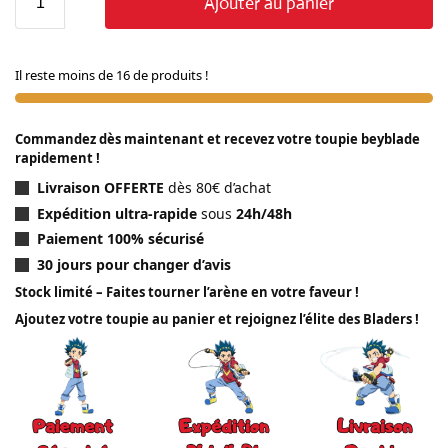
Ajouter au panier
Il reste moins de 16 de produits !
Commandez dès maintenant et recevez votre toupie beyblade
rapidement !
Livraison OFFERTE
dès 80€ d’achat
Expédition ultra-rapide
sous
24h/48h
Paiement 100% sécurisé
30 jours pour changer d’avis
Stock limité – Faites tourner l’arène en votre faveur !
Ajoutez votre toupie au panier et rejoignez l’élite des Bladers !