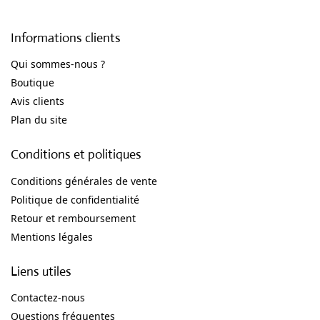
Informations clients
Qui sommes-nous ?
Boutique
Avis clients
Plan du site
Conditions et politiques
Conditions générales de vente
Politique de confidentialité
Retour et remboursement
Mentions légales
Liens utiles
Contactez-nous
Questions fréquentes