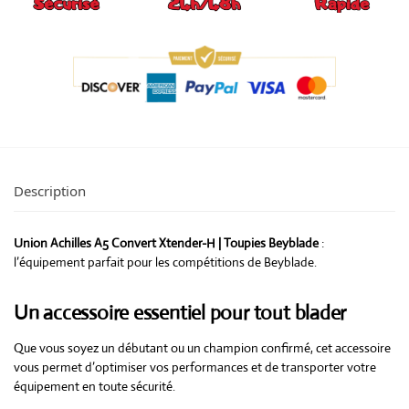
Description
Union Achilles A5 Convert Xtender-H | Toupies Beyblade
:
l’équipement parfait pour les compétitions de Beyblade.
Un accessoire essentiel pour tout blader
Que vous soyez un débutant ou un champion confirmé, cet accessoire
vous permet d’optimiser vos performances et de transporter votre
équipement en toute sécurité.