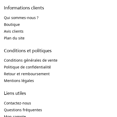
Informations clients
Qui sommes-nous ?
Boutique
Avis clients
Plan du site
Conditions et politiques
Conditions générales de vente
Politique de confidentialité
Retour et remboursement
Mentions légales
Liens utiles
Contactez-nous
Questions fréquentes
Mon compte