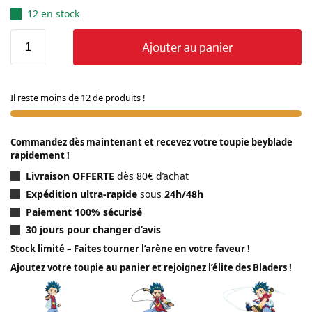
12 en stock
Ajouter au panier
Il reste moins de 12 de produits !
Commandez dès maintenant et recevez votre toupie beyblade
rapidement !
Livraison OFFERTE
dès 80€ d’achat
Expédition ultra-rapide
sous
24h/48h
Paiement 100% sécurisé
30 jours pour changer d’avis
Stock limité – Faites tourner l’arène en votre faveur !
Ajoutez votre toupie au panier et rejoignez l’élite des Bladers !