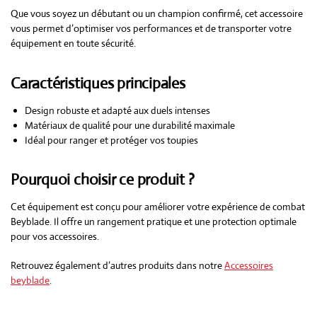
Que vous soyez un débutant ou un champion confirmé, cet accessoire
vous permet d’optimiser vos performances et de transporter votre
équipement en toute sécurité.
Caractéristiques principales
Design robuste et adapté aux duels intenses
Matériaux de qualité pour une durabilité maximale
Idéal pour ranger et protéger vos toupies
Pourquoi choisir ce produit ?
Cet équipement est conçu pour améliorer votre expérience de combat
Beyblade. Il offre un rangement pratique et une protection optimale
pour vos accessoires.
Retrouvez également d’autres produits dans notre
Accessoires
beyblade
.