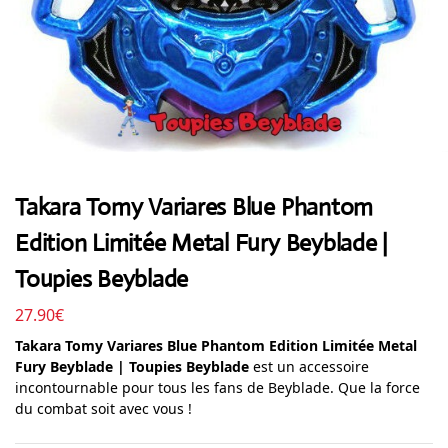
Takara Tomy Variares Blue Phantom
Edition Limitée Metal Fury Beyblade |
Toupies Beyblade
27.90
€
Takara Tomy Variares Blue Phantom Edition Limitée Metal
Fury Beyblade | Toupies Beyblade
est un accessoire
incontournable pour tous les fans de Beyblade. Que la force
du combat soit avec vous !