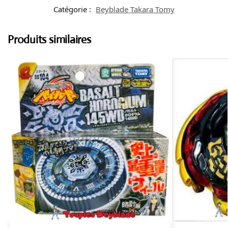
Catégorie :
Beyblade Takara Tomy
Produits similaires