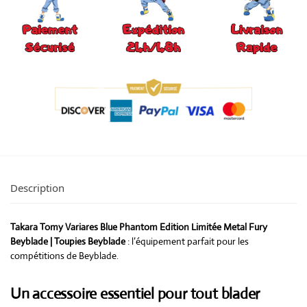
Description
Takara Tomy Variares Blue Phantom Edition Limitée Metal Fury
Beyblade | Toupies Beyblade
: l’équipement parfait pour les
compétitions de Beyblade.
Un accessoire essentiel pour tout blader