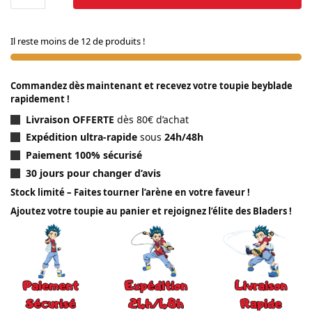
Il reste moins de 12 de produits !
Commandez dès maintenant et recevez votre toupie beyblade
rapidement !
Livraison OFFERTE
dès 80€ d’achat
Expédition ultra-rapide
sous
24h/48h
Paiement 100% sécurisé
30 jours pour changer d’avis
Stock limité – Faites tourner l’arène en votre faveur !
Ajoutez votre toupie au panier et rejoignez l’élite des Bladers !