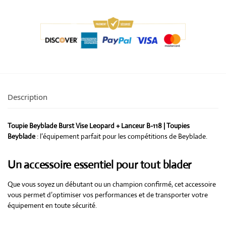
Description
Toupie Beyblade Burst Vise Leopard + Lanceur B-118 | Toupies
Beyblade
: l’équipement parfait pour les compétitions de Beyblade.
Un accessoire essentiel pour tout blader
Que vous soyez un débutant ou un champion confirmé, cet accessoire
vous permet d’optimiser vos performances et de transporter votre
équipement en toute sécurité.