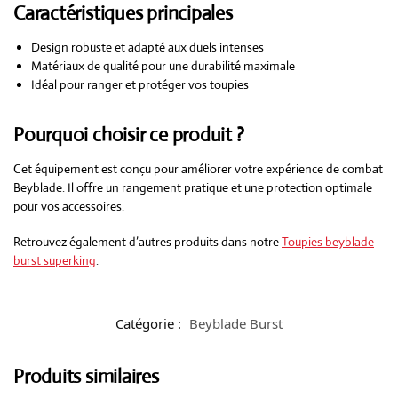
Caractéristiques principales
Design robuste et adapté aux duels intenses
Matériaux de qualité pour une durabilité maximale
Idéal pour ranger et protéger vos toupies
Pourquoi choisir ce produit ?
Cet équipement est conçu pour améliorer votre expérience de combat
Beyblade. Il offre un rangement pratique et une protection optimale
pour vos accessoires.
Retrouvez également d’autres produits dans notre
Toupies beyblade
burst superking
.
Catégorie :
Beyblade Burst
Produits similaires