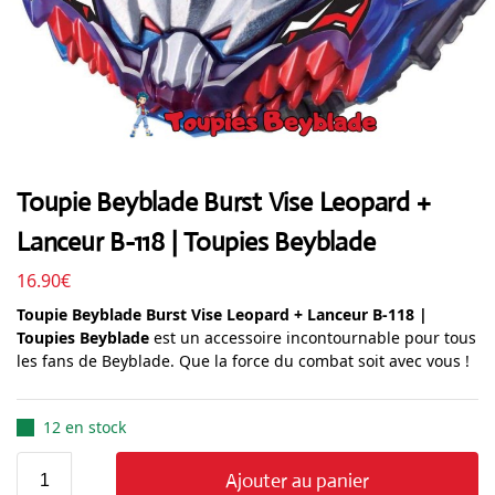
Toupie Beyblade Burst Vise Leopard +
Lanceur B-118 | Toupies Beyblade
16.90
€
Toupie Beyblade Burst Vise Leopard + Lanceur B-118 |
Toupies Beyblade
est un accessoire incontournable pour tous
les fans de Beyblade. Que la force du combat soit avec vous !
12 en stock
Ajouter au panier