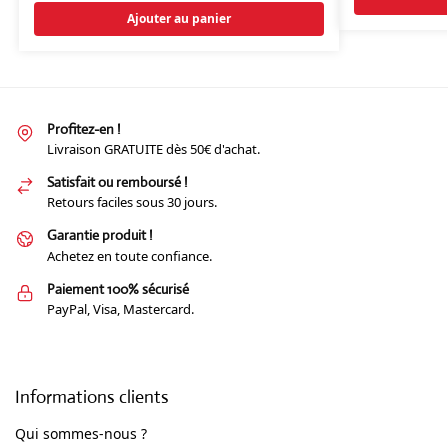
Ajouter au panier
Profitez-en !
Livraison GRATUITE dès 50€ d'achat.
Satisfait ou remboursé !
Retours faciles sous 30 jours.
Garantie produit !
Achetez en toute confiance.
Paiement 100% sécurisé
PayPal, Visa, Mastercard.
Informations clients
Qui sommes-nous ?